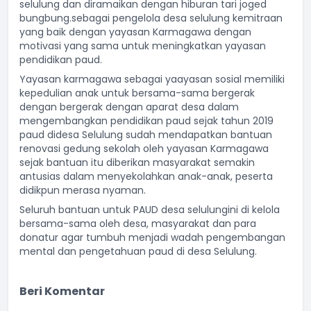
selulung dan diramaikan dengan hiburan tari joged
bungbung.sebagai pengelola desa selulung kemitraan
yang baik dengan yayasan Karmagawa dengan
motivasi yang sama untuk meningkatkan yayasan
pendidikan paud.
Yayasan karmagawa sebagai yaayasan sosial memiliki
kepedulian anak untuk bersama-sama bergerak
dengan bergerak dengan aparat desa dalam
mengembangkan pendidikan paud sejak tahun 2019
paud didesa Selulung sudah mendapatkan bantuan
renovasi gedung sekolah oleh yayasan Karmagawa
sejak bantuan itu diberikan masyarakat semakin
antusias dalam menyekolahkan anak-anak, peserta
didikpun merasa nyaman.
Seluruh bantuan untuk PAUD desa selulungini di kelola
bersama-sama oleh desa, masyarakat dan para
donatur agar tumbuh menjadi wadah pengembangan
mental dan pengetahuan paud di desa Selulung.
Beri Komentar