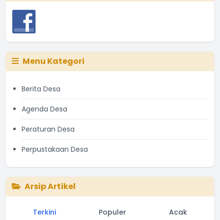
Menu Kategori
Berita Desa
Agenda Desa
Peraturan Desa
Perpustakaan Desa
Arsip Artikel
Terkini
Populer
Acak