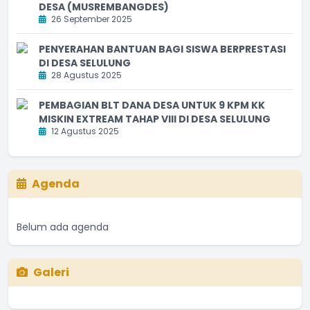
DESA (MUSREMBANGDES)
26 September 2025
PENYERAHAN BANTUAN BAGI SISWA BERPRESTASI
DI DESA SELULUNG
28 Agustus 2025
PEMBAGIAN BLT DANA DESA UNTUK 9 KPM KK
MISKIN EXTREAM TAHAP VIII DI DESA SELULUNG
12 Agustus 2025
Agenda
Belum ada agenda
Galeri