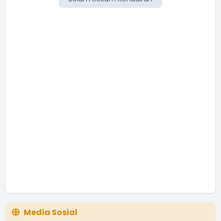
Media Sosial