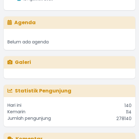
Agenda
Belum ada agenda
Galeri
Statistik Pengunjung
Hari ini
140
Kemarin
114
Jumlah pengunjung
278140
Komentar