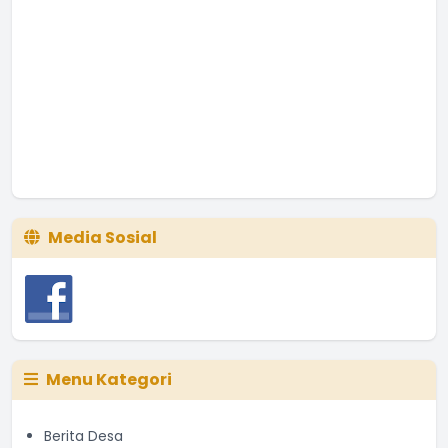
Media Sosial
Menu Kategori
Berita Desa