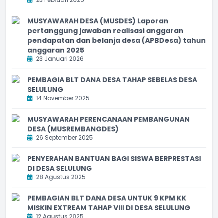
MUSYAWARAH DESA (MUSDES) Laporan
pertanggung jawaban realisasi anggaran
pendapatan dan belanja desa (APBDesa) tahun
anggaran 2025
23 Januari 2026
PEMBAGIA BLT DANA DESA TAHAP SEBELAS DESA
SELULUNG
14 November 2025
MUSYAWARAH PERENCANAAN PEMBANGUNAN
DESA (MUSREMBANGDES)
26 September 2025
PENYERAHAN BANTUAN BAGI SISWA BERPRESTASI
DI DESA SELULUNG
28 Agustus 2025
PEMBAGIAN BLT DANA DESA UNTUK 9 KPM KK
MISKIN EXTREAM TAHAP VIII DI DESA SELULUNG
12 Agustus 2025