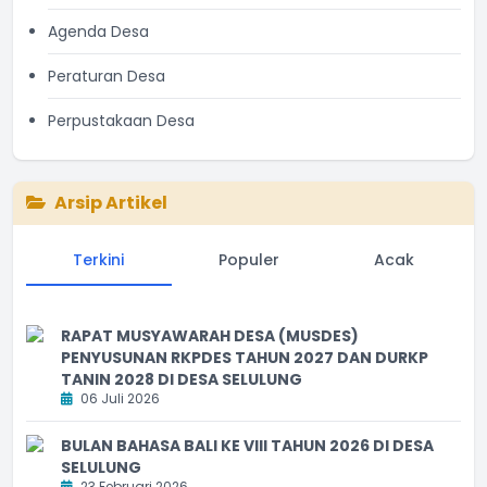
Agenda Desa
Peraturan Desa
Perpustakaan Desa
Arsip Artikel
Terkini
Populer
Acak
RAPAT MUSYAWARAH DESA (MUSDES)
PENYUSUNAN RKPDES TAHUN 2027 DAN DURKP
TANIN 2028 DI DESA SELULUNG
06 Juli 2026
BULAN BAHASA BALI KE VIII TAHUN 2026 DI DESA
SELULUNG
23 Februari 2026