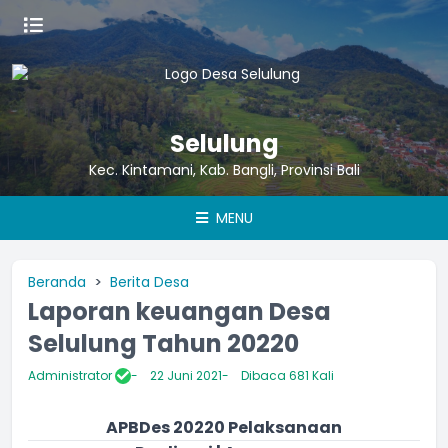
Selulung
Kec. Kintamani, Kab. Bangli, Provinsi Bali
MENU
Beranda
Berita Desa
Laporan keuangan Desa
Selulung Tahun 20220
Administrator
22 Juni 2021
Dibaca 681 Kali
APBDes 20220 Pelaksanaan