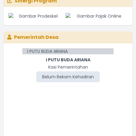
Sinergi Program
Pemerintah Desa
I PUTU BUDA ARIANA
Kasi Pemerintahan
Belum Rekam Kehadiran