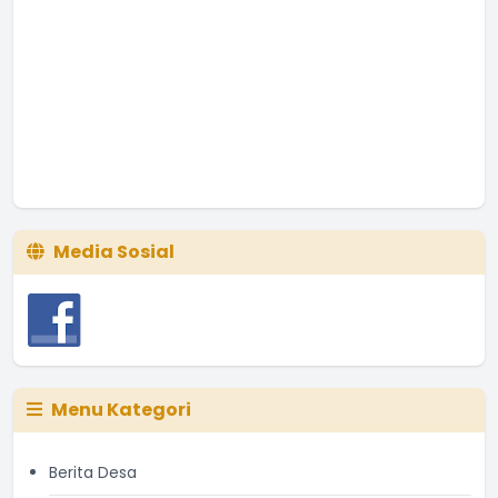
Media Sosial
Menu Kategori
Berita Desa