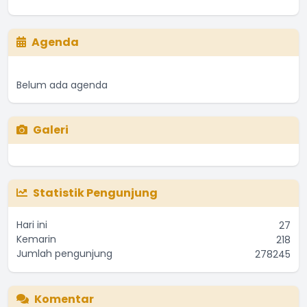
Agenda
Belum ada agenda
Galeri
Statistik Pengunjung
Hari ini
27
Kemarin
218
Jumlah pengunjung
278245
Komentar