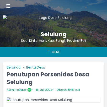
Selulung
Kec. Kintamani, Kab. Bangli, Provinsi Bali
MENU
Beranda
Berita Desa
Penutupan Porsenides Desa
Selulung
Administrator
16 Juli 2022
Dibaca 545 Kali