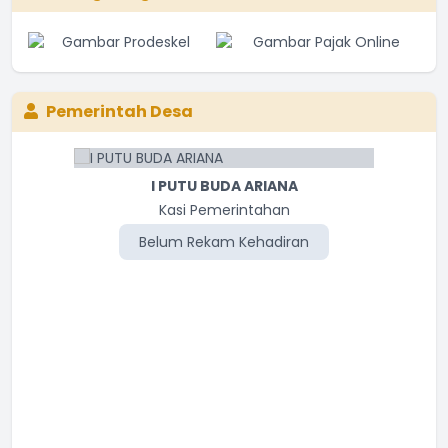
Pemerintah Desa
I PUTU BUDA ARIANA
Kasi Pemerintahan
Belum Rekam Kehadiran