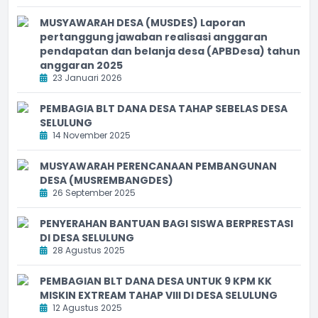
MUSYAWARAH DESA (MUSDES) Laporan
pertanggung jawaban realisasi anggaran
pendapatan dan belanja desa (APBDesa) tahun
anggaran 2025
23 Januari 2026
PEMBAGIA BLT DANA DESA TAHAP SEBELAS DESA
SELULUNG
14 November 2025
MUSYAWARAH PERENCANAAN PEMBANGUNAN
DESA (MUSREMBANGDES)
26 September 2025
PENYERAHAN BANTUAN BAGI SISWA BERPRESTASI
DI DESA SELULUNG
28 Agustus 2025
PEMBAGIAN BLT DANA DESA UNTUK 9 KPM KK
MISKIN EXTREAM TAHAP VIII DI DESA SELULUNG
12 Agustus 2025