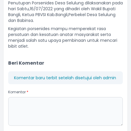
Penutupan Porsenides Desa Selulung dilaksanakan pada
hari Sabtu,16/07/2022 yang dihadiri oleh Wakil Bupati
Bangli, Ketua PBVSI Kab.Bangli,Perbekel Desa Selulung
dan Babinsa.
Kegiatan porsenides mampu memperekat rasa
persatuan dan kesatuan anatar masyarakat serta
menjadi salah satu upaya pembinaan untuk mencari
bibit atlet.
Beri Komentar
Komentar baru terbit setelah disetujui oleh admin
Komentar
*