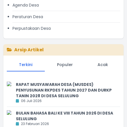
Agenda Desa
Peraturan Desa
Perpustakaan Desa
Arsip Artikel
Terkini
Populer
Acak
RAPAT MUSYAWARAH DESA (MUSDES)
PENYUSUNAN RKPDES TAHUN 2027 DAN DURKP
TANIN 2028 DI DESA SELULUNG
06 Juli 2026
BULAN BAHASA BALI KE VIII TAHUN 2026 DI DESA
SELULUNG
23 Februari 2026